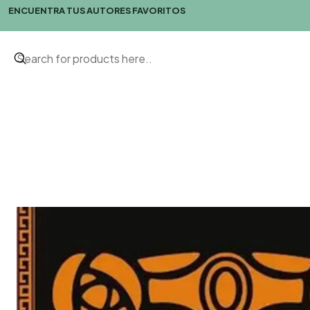
ENCUENTRA TUS AUTORES FAVORITOS