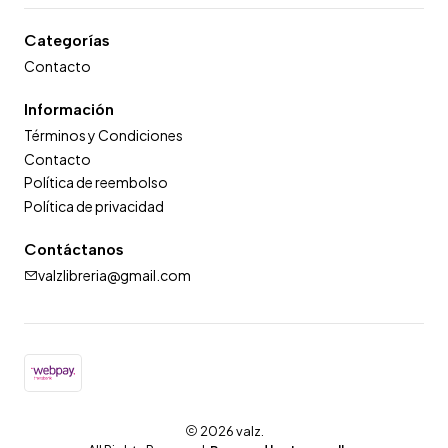
Categorías
Contacto
Información
Términos y Condiciones
Contacto
Política de reembolso
Política de privacidad
Contáctanos
valzlibreria@gmail.com
2026 valz.