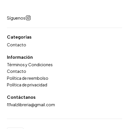
Síguenos
Categorías
Contacto
Información
Términos y Condiciones
Contacto
Política de reembolso
Política de privacidad
Contáctanos
valzlibreria@gmail.com