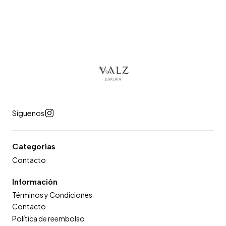
Síguenos
Categorías
Contacto
Información
Términos y Condiciones
Contacto
Política de reembolso