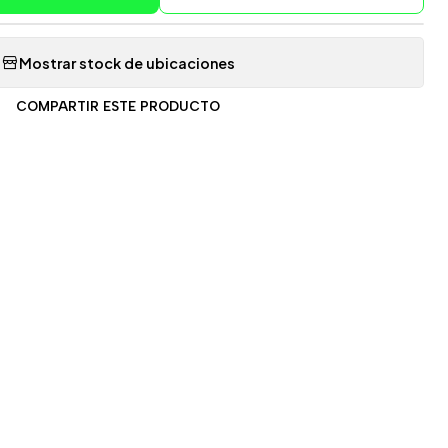
Mostrar stock de ubicaciones
COMPARTIR ESTE PRODUCTO