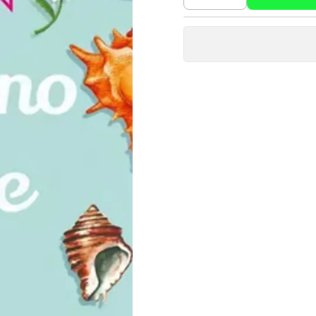
Cantidad