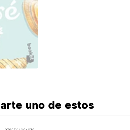
arte uno de estos