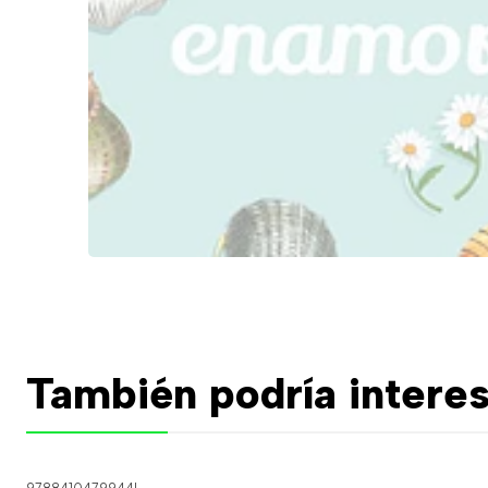
También podría interes