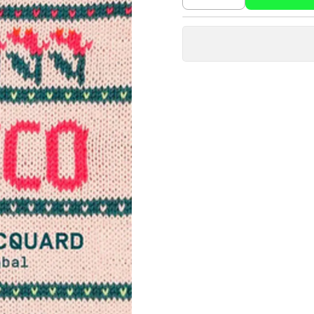
Cantidad