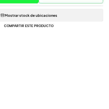
Mostrar stock de ubicaciones
COMPARTIR ESTE PRODUCTO