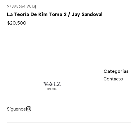
9789566419013
|
La Teoría De Kim Tomo 2 / Jay Sandoval
$20.500
Categorías
Contacto
Síguenos