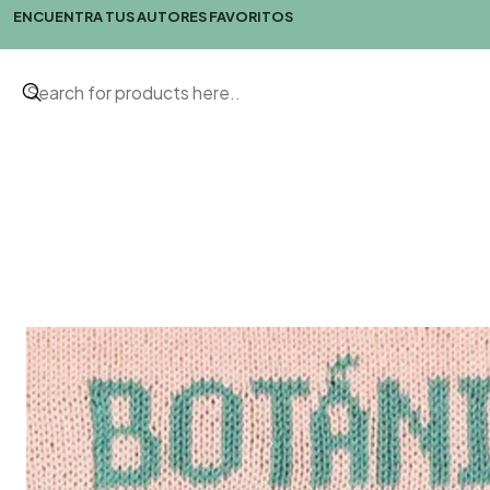
ENCUENTRA TUS AUTORES FAVORITOS