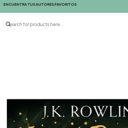
ENCUENTRA TUS AUTORES FAVORITOS