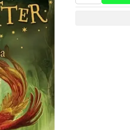
Cantidad