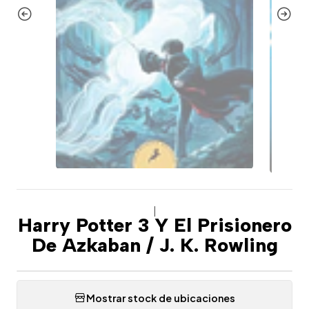
|
Harry Potter 3 Y El Prisionero
De Azkaban / J. K. Rowling
Mostrar stock de ubicaciones