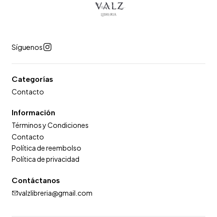
Síguenos
Categorías
Contacto
Información
Términos y Condiciones
Contacto
Política de reembolso
Política de privacidad
Contáctanos
valzlibreria@gmail.com