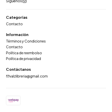
Síguenos
Categorías
Contacto
Información
Términos y Condiciones
Contacto
Política de reembolso
Política de privacidad
Contáctanos
valzlibreria@gmail.com