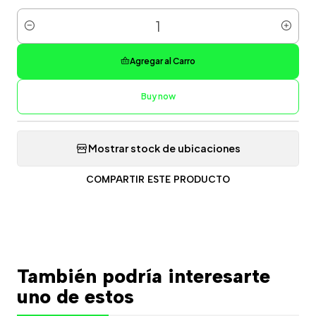
Cantidad
Agregar al Carro
Buy now
Mostrar stock de ubicaciones
COMPARTIR ESTE PRODUCTO
También podría interesarte
uno de estos