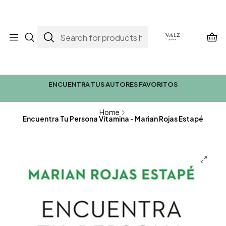
ENCUENTRA TUS AUTORES FAVORITOS
Home
Encuentra Tu Persona Vitamina - Marian Rojas Estapé