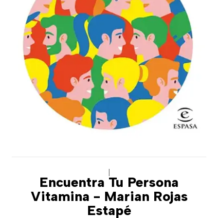
|
Encuentra Tu Persona
Vitamina - Marian Rojas
Estapé