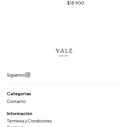
$18.900
Síguenos
Categorías
Contacto
Información
Términos y Condiciones