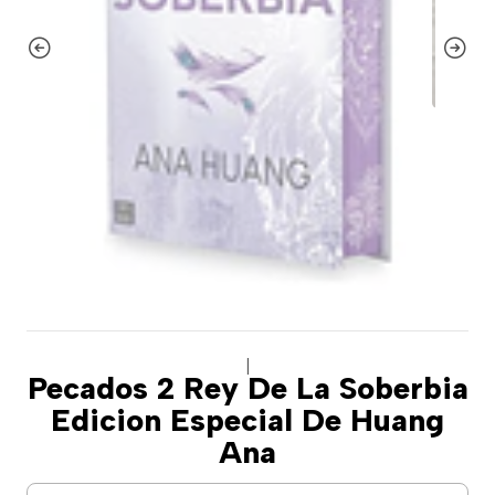
|
Pecados 2 Rey De La Soberbia
Edicion Especial De Huang
Ana