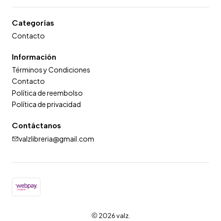
Categorías
Contacto
Información
Términos y Condiciones
Contacto
Política de reembolso
Política de privacidad
Contáctanos
valzlibreria@gmail.com
2026 valz.