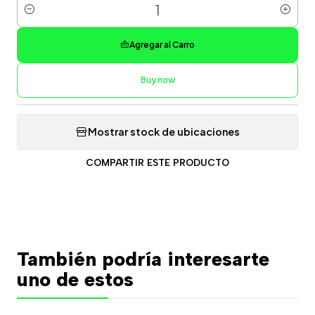
Cantidad
Agregar al Carro
Buy now
Mostrar stock de ubicaciones
COMPARTIR ESTE PRODUCTO
También podría interesarte
uno de estos