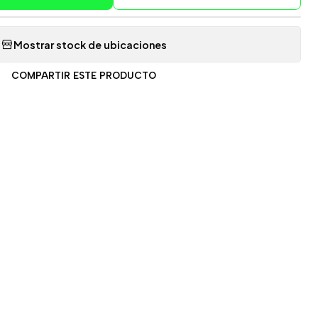
Mostrar stock de ubicaciones
COMPARTIR ESTE PRODUCTO