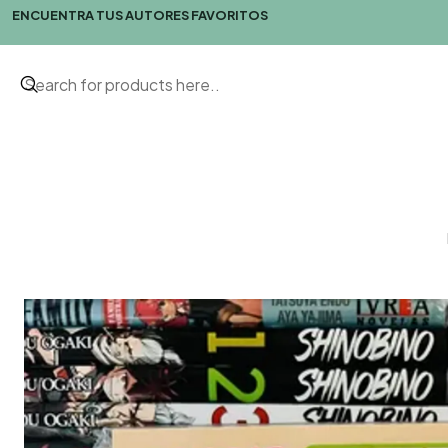
ENCUENTRA TUS AUTORES FAVORITOS