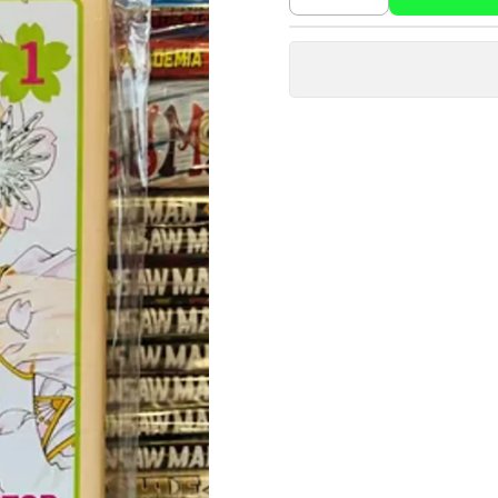
Cantidad