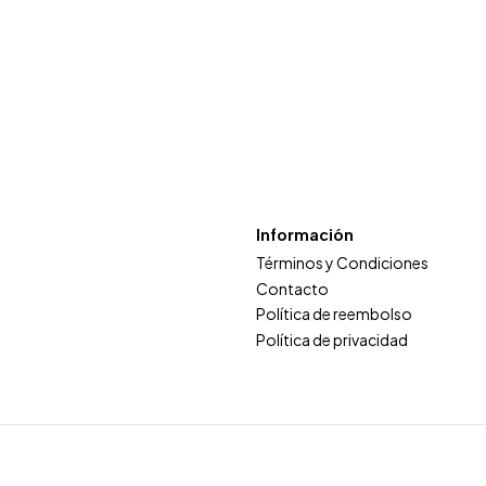
Información
Términos y Condiciones
Contacto
Política de reembolso
Política de privacidad