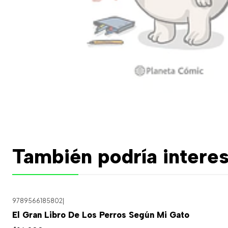
También podría interes
9789566185802
|
El Gran Libro De Los Perros Según Mi Gato