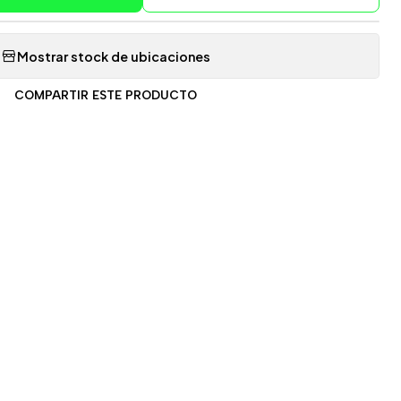
Mostrar stock de ubicaciones
COMPARTIR ESTE PRODUCTO