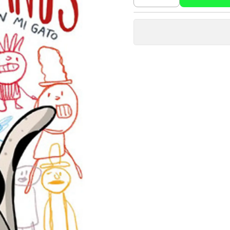
Cantidad