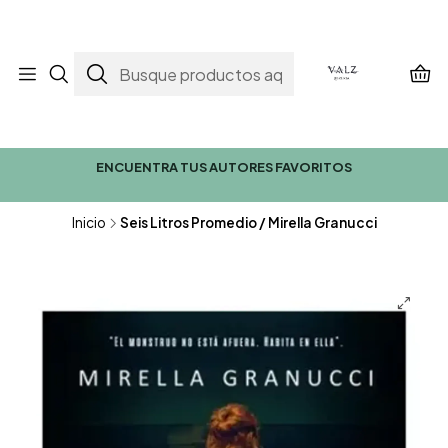
ENCUENTRA TUS AUTORES FAVORITOS
Inicio
Seis Litros Promedio / Mirella Granucci