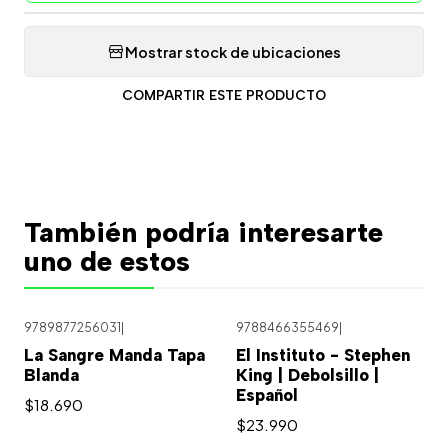
Mostrar stock de ubicaciones
COMPARTIR ESTE PRODUCTO
También podría interesarte
uno de estos
9789877256031
|
9788466355469
|
La Sangre Manda Tapa
El Instituto - Stephen
Blanda
King | Debolsillo |
Español
$18.690
$23.990