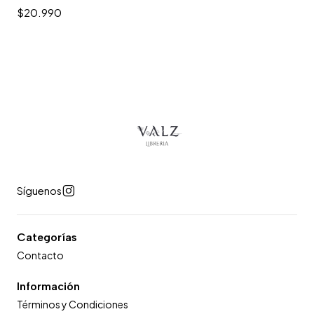
$20.990
Síguenos
Categorías
Contacto
Información
Términos y Condiciones