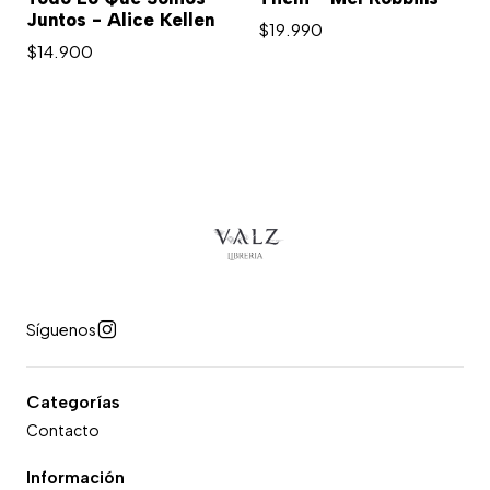
Juntos - Alice Kellen
$19.990
$14.900
Síguenos
Categorías
Contacto
Información