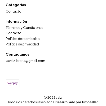
Categorías
Contacto
Información
Términos y Condiciones
Contacto
Política de reembolso
Política de privacidad
Contáctanos
valzlibreria@gmail.com
2026 valz.
Todos los derechos reservados.
Desarrollado por Jumpseller
.