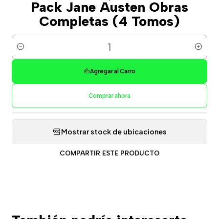
Pack Jane Austen Obras
Completas (4 Tomos)
Cantidad
Agregar al Carro
Comprar ahora
Mostrar stock de ubicaciones
COMPARTIR ESTE PRODUCTO