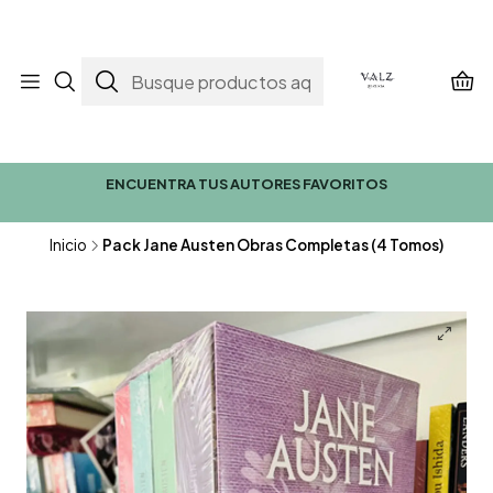
ENCUENTRA TUS AUTORES FAVORITOS
Inicio
Pack Jane Austen Obras Completas (4 Tomos)