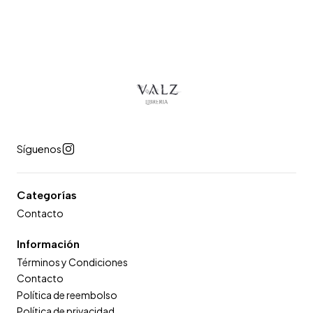
Síguenos
Categorías
Contacto
Información
Términos y Condiciones
Contacto
Política de reembolso
Política de privacidad