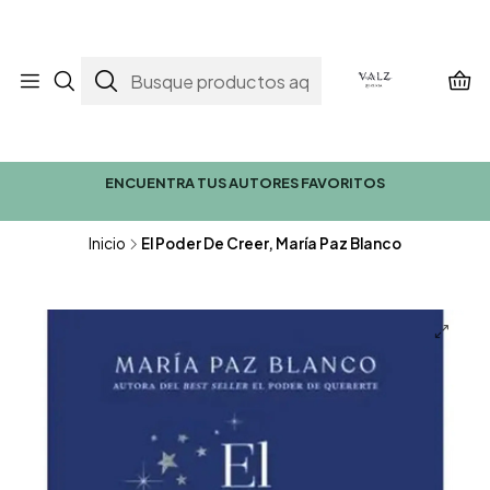
ENCUENTRA TUS AUTORES FAVORITOS
Inicio
El Poder De Creer, María Paz Blanco