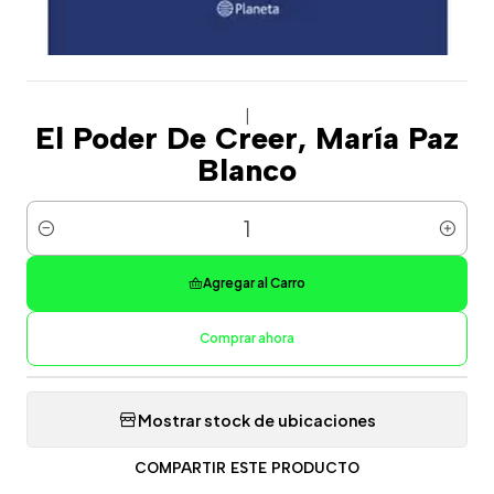
|
El Poder De Creer, María Paz
Blanco
Cantidad
Agregar al Carro
Comprar ahora
Mostrar stock de ubicaciones
COMPARTIR ESTE PRODUCTO