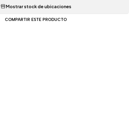
Mostrar stock de ubicaciones
COMPARTIR ESTE PRODUCTO