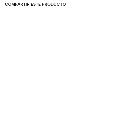
COMPARTIR ESTE PRODUCTO