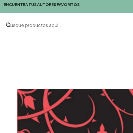
ENCUENTRA TUS AUTORES FAVORITOS