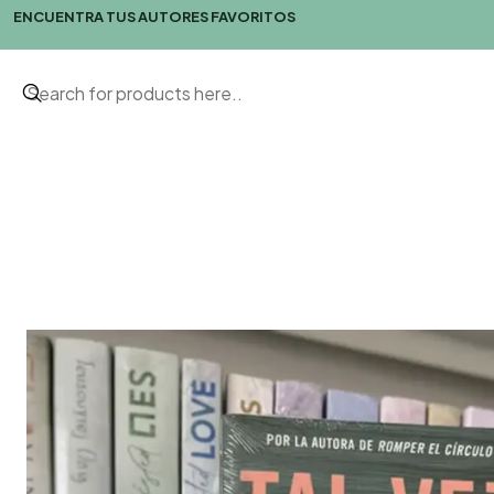
ENCUENTRA TUS AUTORES FAVORITOS