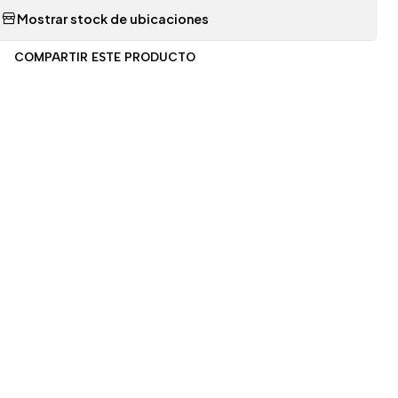
Mostrar stock de ubicaciones
COMPARTIR ESTE PRODUCTO