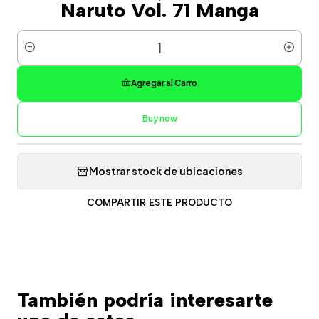
Naruto Vol. 71 Manga
Cantidad
Agregar al Carro
Buy now
Mostrar stock de ubicaciones
COMPARTIR ESTE PRODUCTO
También podría interesarte