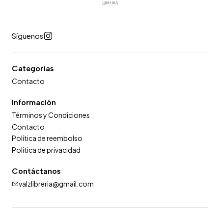
Síguenos
Categorías
Contacto
Información
Términos y Condiciones
Contacto
Política de reembolso
Política de privacidad
Contáctanos
valzlibreria@gmail.com