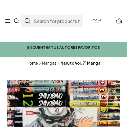
ENCUENTRA TUS AUTORES FAVORITOS
Home
Mangas
Naruto Vol. 71 Manga