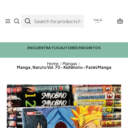
ENCUENTRA TUS AUTORES FAVORITOS
Home
Mangas
Manga, Naruto Vol. 70 - Kishimoto - Panini Manga