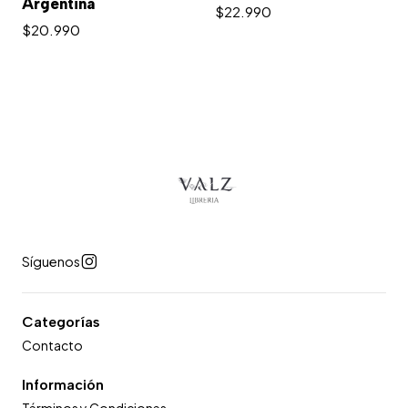
Argentina
$22.990
$20.990
Síguenos
Categorías
Contacto
Información