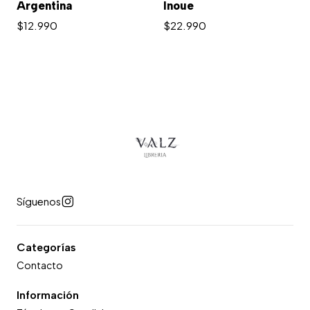
Argentina
Inoue
$12.990
$22.990
Síguenos
Categorías
Contacto
Información