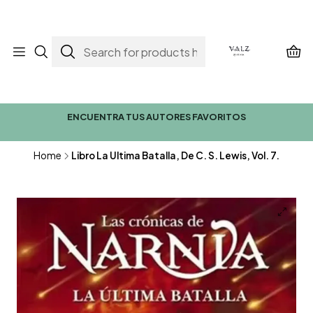
ENCUENTRA TUS AUTORES FAVORITOS
Home
Libro La Ultima Batalla, De C. S. Lewis, Vol. 7.