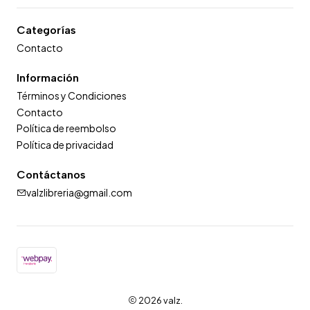
Categorías
Contacto
Información
Términos y Condiciones
Contacto
Política de reembolso
Política de privacidad
Contáctanos
valzlibreria@gmail.com
2026 valz.