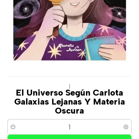
|
El Universo Según Carlota
Galaxias Lejanas Y Materia
Oscura
Cantidad