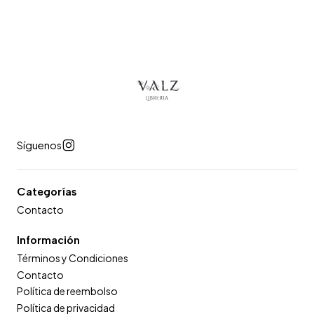
Síguenos
Categorías
Contacto
Información
Términos y Condiciones
Contacto
Política de reembolso
Política de privacidad