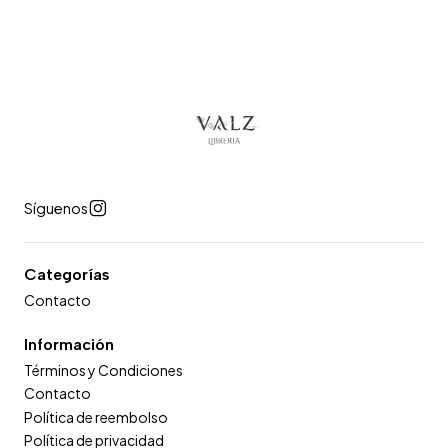
Síguenos
Categorías
Contacto
Información
Términos y Condiciones
Contacto
Política de reembolso
Política de privacidad