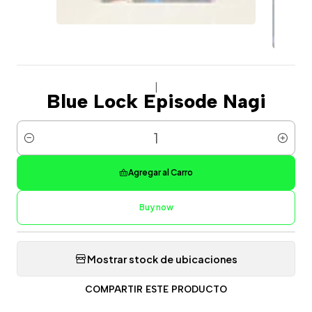
|
Blue Lock Episode Nagi
Cantidad
Agregar al Carro
Buy now
Mostrar stock de ubicaciones
COMPARTIR ESTE PRODUCTO