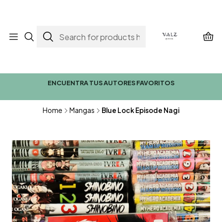
ENCUENTRA TUS AUTORES FAVORITOS
Home
Mangas
Blue Lock Episode Nagi