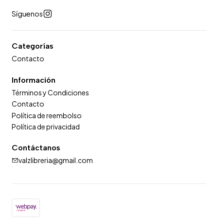
Síguenos
Categorías
Contacto
Información
Términos y Condiciones
Contacto
Política de reembolso
Política de privacidad
Contáctanos
valzlibreria@gmail.com