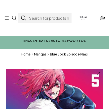
ENCUENTRA TUS AUTORES FAVORITOS
Home
Mangas
Blue Lock Episode Nagi