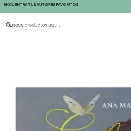
ENCUENTRA TUS AUTORES FAVORITOS