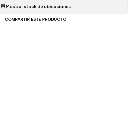
Mostrar stock de ubicaciones
COMPARTIR ESTE PRODUCTO