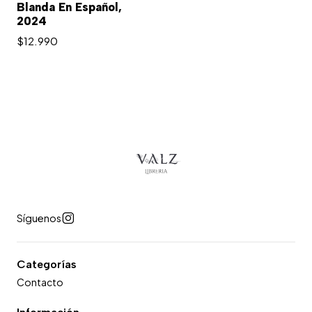
Blanda En Español,
2024
$12.990
Síguenos
Categorías
Contacto