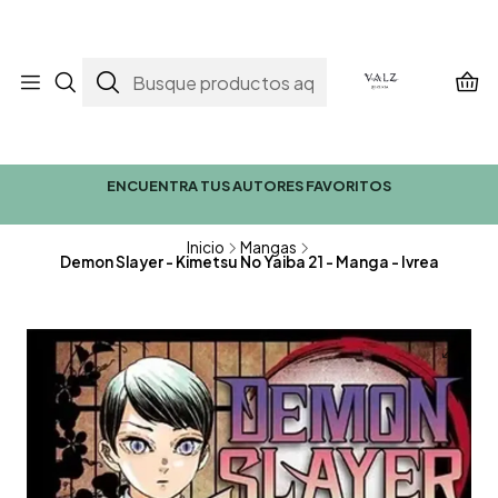
ENCUENTRA TUS AUTORES FAVORITOS
Inicio
Mangas
Demon Slayer - Kimetsu No Yaiba 21 - Manga - Ivrea