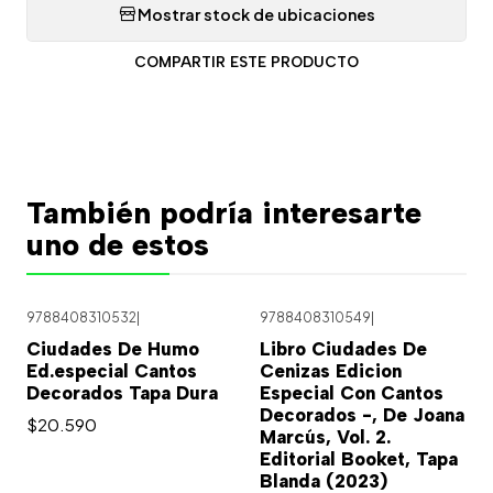
Mostrar stock de ubicaciones
COMPARTIR ESTE PRODUCTO
También podría interesarte
uno de estos
9788408310532
|
9788408310549
|
Ciudades De Humo
Libro Ciudades De
Ed.especial Cantos
Cenizas Edicion
Decorados Tapa Dura
Especial Con Cantos
Decorados -, De Joana
$20.590
Marcús, Vol. 2.
Editorial Booket, Tapa
Blanda (2023)