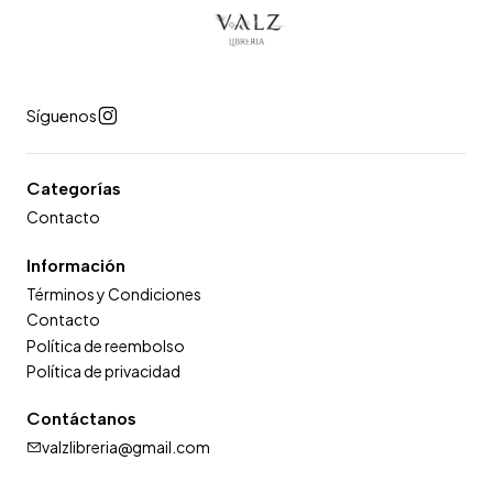
Síguenos
Categorías
Contacto
Información
Términos y Condiciones
Contacto
Política de reembolso
Política de privacidad
Contáctanos
valzlibreria@gmail.com