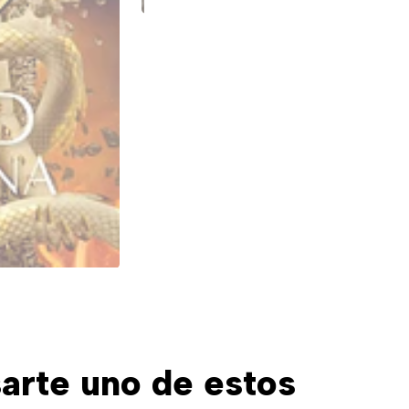
arte uno de estos