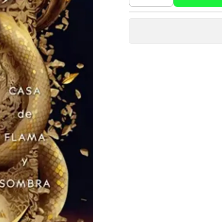
Cantidad