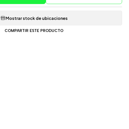
Mostrar stock de ubicaciones
COMPARTIR ESTE PRODUCTO