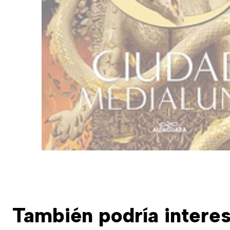
También podría interes