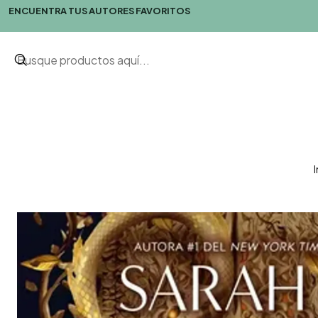
ENCUENTRA TUS AUTORES FAVORITOS
I