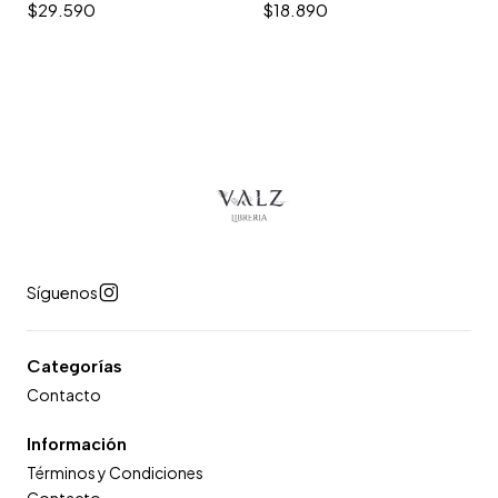
$29.590
$18.890
Síguenos
Categorías
Contacto
Información
Términos y Condiciones