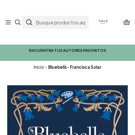
ENCUENTRA TUS AUTORES FAVORITOS
Inicio
Bluebells - Francisca Solar