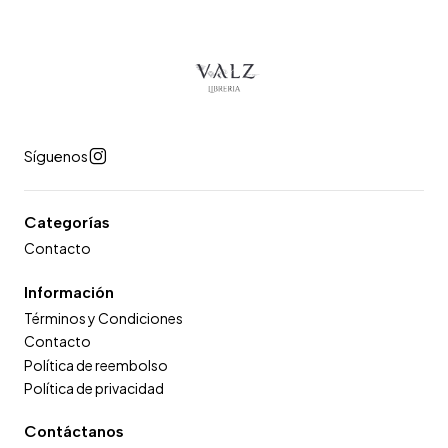
Síguenos
Categorías
Contacto
Información
Términos y Condiciones
Contacto
Política de reembolso
Política de privacidad
Contáctanos