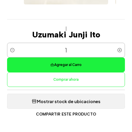
|
Uzumaki Junji Ito
Cantidad
Agregar al Carro
Comprar ahora
Mostrar stock de ubicaciones
COMPARTIR ESTE PRODUCTO