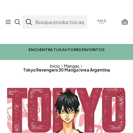
ENCUENTRA TUS AUTORES FAVORITOS
Inicio
Mangas
Tokyo Revengers 30 Manga Ivrea Argentina