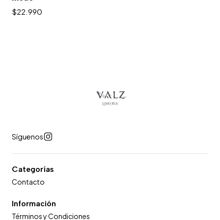
$22.990
Síguenos
Categorías
Contacto
Información
Términos y Condiciones