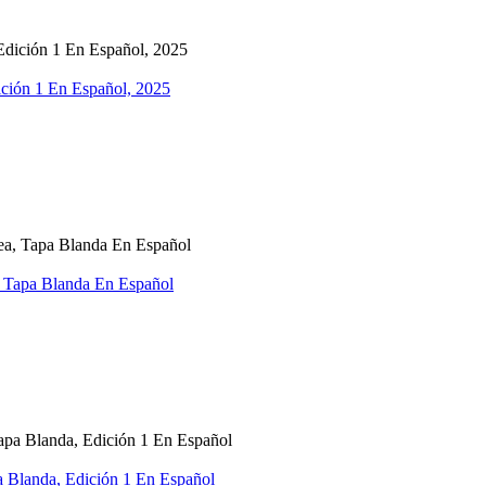
ición 1 En Español, 2025
, Tapa Blanda En Español
a Blanda, Edición 1 En Español