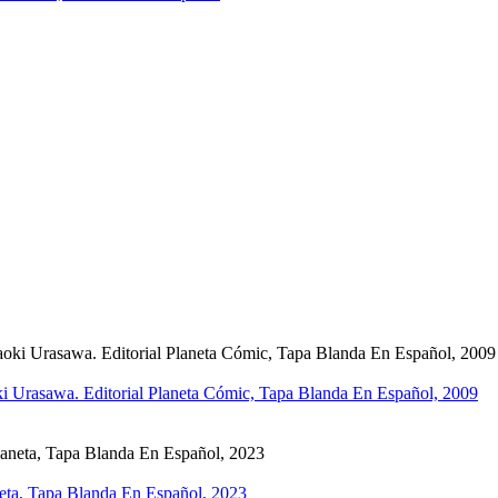
 Urasawa. Editorial Planeta Cómic, Tapa Blanda En Español, 2009
neta, Tapa Blanda En Español, 2023