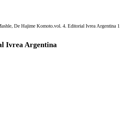
al Ivrea Argentina