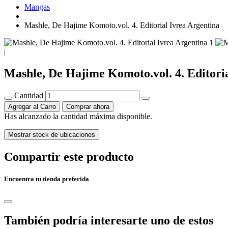
Mangas
Mashle, De Hajime Komoto.vol. 4. Editorial Ivrea Argentina
|
Mashle, De Hajime Komoto.vol. 4. Editori
Cantidad
Agregar al Carro
Comprar ahora
Has alcanzado la cantidad máxima disponible.
Mostrar stock de ubicaciones
Compartir este producto
Encuentra tu tienda preferida
También podría interesarte uno de estos