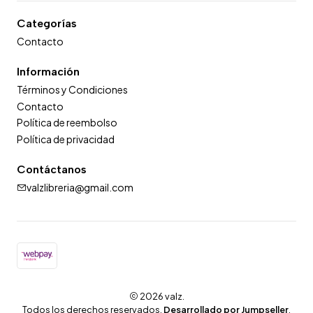
Categorías
Contacto
Información
Términos y Condiciones
Contacto
Política de reembolso
Política de privacidad
Contáctanos
valzlibreria@gmail.com
2026 valz.
Todos los derechos reservados.
Desarrollado por Jumpseller
.