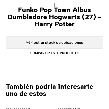
|
Funko Pop Town Albus
Dumbledore Hogwarts (27) -
Harry Potter
Mostrar stock de ubicaciones
COMPARTIR ESTE PRODUCTO
También podría interesarte
uno de estos