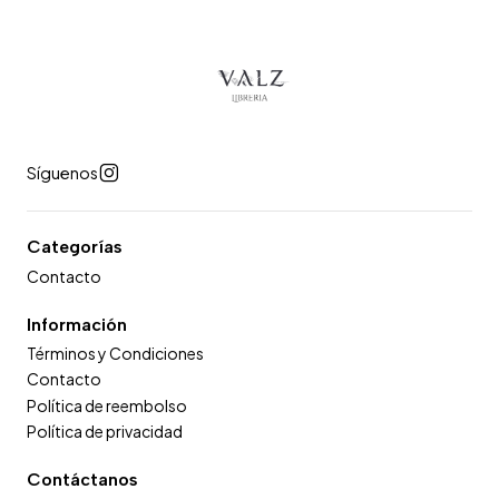
Síguenos
Categorías
Contacto
Información
Términos y Condiciones
Contacto
Política de reembolso
Política de privacidad
Contáctanos