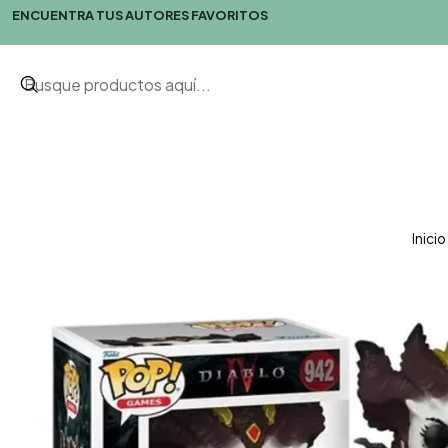
ENCUENTRA TUS AUTORES FAVORITOS
Inicio