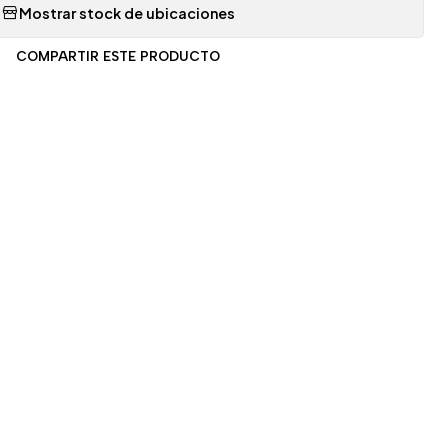
Mostrar stock de ubicaciones
COMPARTIR ESTE PRODUCTO