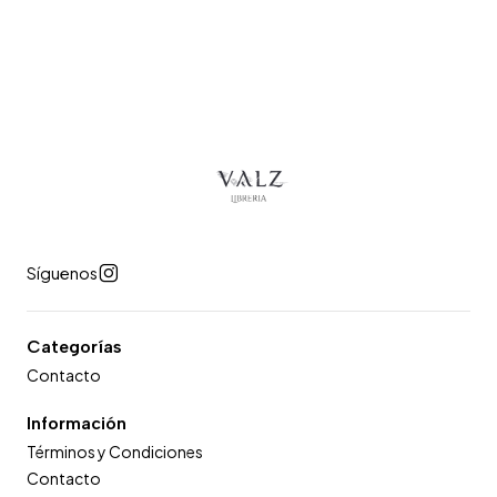
Síguenos
Categorías
Contacto
Información
Términos y Condiciones
Contacto