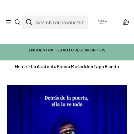
ENCUENTRA TUS AUTORES FAVORITOS
Home
La Asistenta Freida Mcfadden Tapa Blanda