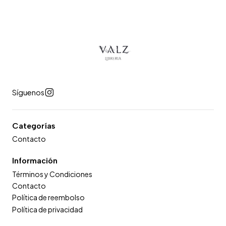
Síguenos
Categorías
Contacto
Información
Términos y Condiciones
Contacto
Política de reembolso
Política de privacidad