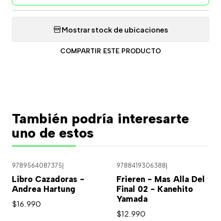
Mostrar stock de ubicaciones
COMPARTIR ESTE PRODUCTO
También podría interesarte
uno de estos
9789564087375
|
9788419306388
|
Libro Cazadoras -
Frieren - Mas Alla Del
Andrea Hartung
Final 02 - Kanehito
Yamada
$16.990
$12.990