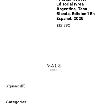
Editorial Ivrea
Argentina, Tapa
Blanda, Edición 1 En
Español, 2025
$12.990
Síguenos
Categorías