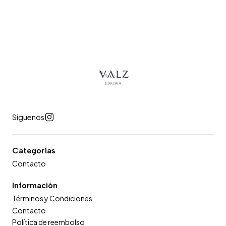
Síguenos
Categorías
Contacto
Información
Términos y Condiciones
Contacto
Política de reembolso