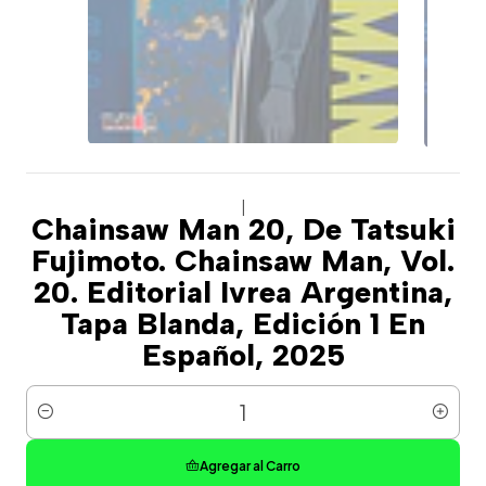
|
Chainsaw Man 20, De Tatsuki
Fujimoto. Chainsaw Man, Vol.
20. Editorial Ivrea Argentina,
Tapa Blanda, Edición 1 En
Español, 2025
Cantidad
Agregar al Carro