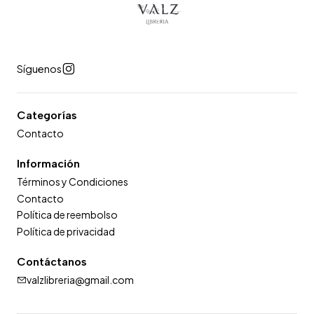
Síguenos
Categorías
Contacto
Información
Términos y Condiciones
Contacto
Política de reembolso
Política de privacidad
Contáctanos
valzlibreria@gmail.com