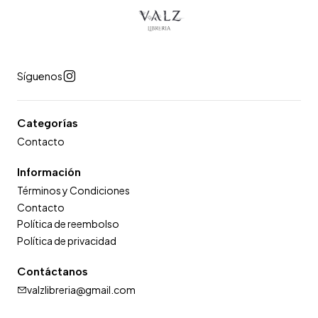
Síguenos
Categorías
Contacto
Información
Términos y Condiciones
Contacto
Política de reembolso
Política de privacidad
Contáctanos
valzlibreria@gmail.com