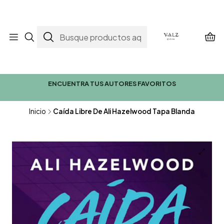
ENCUENTRA TUS AUTORES FAVORITOS
Inicio
Caída Libre De Ali Hazelwood Tapa Blanda