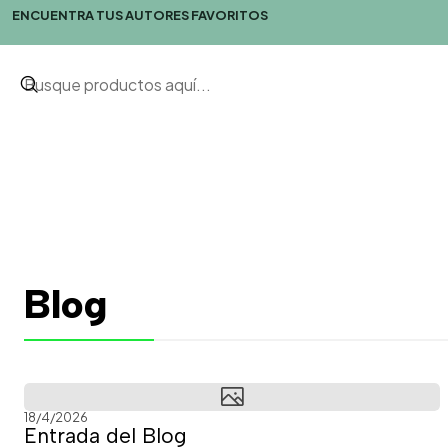
ENCUENTRA TUS AUTORES FAVORITOS
Blog
18/4/2026
Entrada del Blog