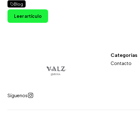
Blog
Leer artículo
Categorías
Contacto
Síguenos