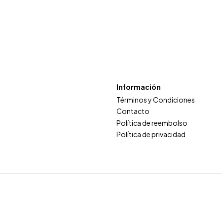
Información
Términos y Condiciones
Contacto
Política de reembolso
Política de privacidad