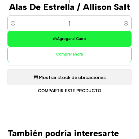
|
Alas De Estrella / Allison Saft
Cantidad
Agregar al Carro
Comprar ahora
Mostrar stock de ubicaciones
COMPARTIR ESTE PRODUCTO
También podría interesarte