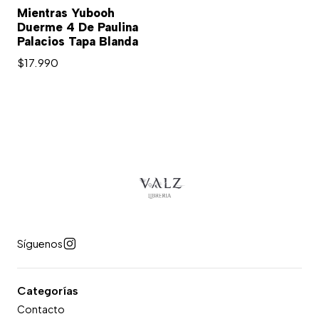
Mientras Yubooh
Duerme 4 De Paulina
Palacios Tapa Blanda
$17.990
Síguenos
Categorías
Contacto